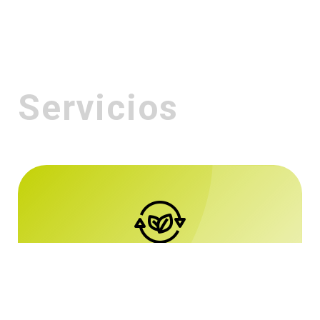
Servicios