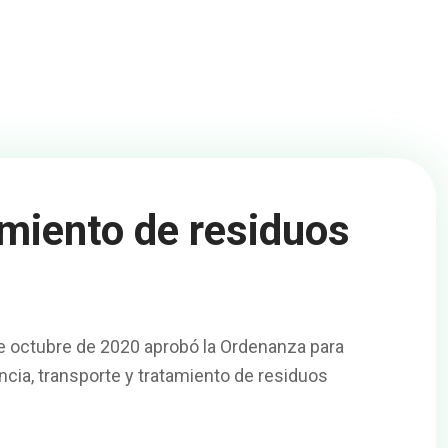
amiento de residuos
de octubre de 2020 aprobó la Ordenanza para
rencia, transporte y tratamiento de residuos