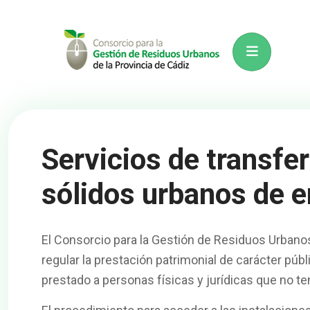
Servicios de transfe
sólidos urbanos de 
El Consorcio para la Gestión de Residuos Urbanos
regular la prestación patrimonial de carácter públi
prestado a personas físicas y jurídicas que no t